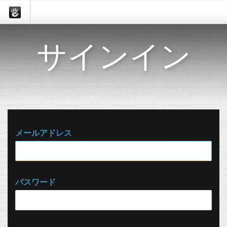
サインイン
メールアドレス
パスワード