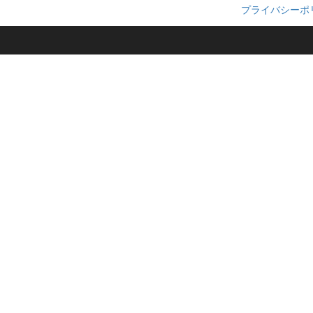
プライバシーポ