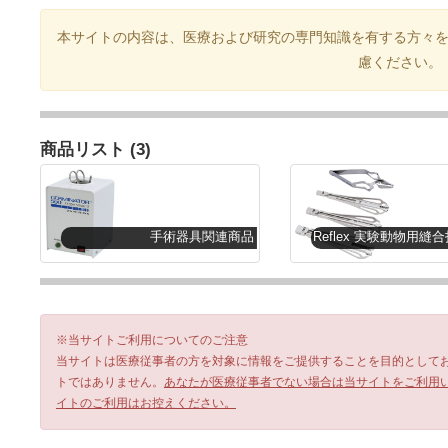
本サイトの内容は、医療および研究の専門知識を有する方々
慮ください。
商品リスト (3)
手術器具関連商品
※当サイトご利用についてのご注意
当サイトは医療従事者の方を対象に情報をご提供することを目的として
トではありません。
あなたが医療従事者でない場合は当サイトをご利用
イトのご利用はお控えください。