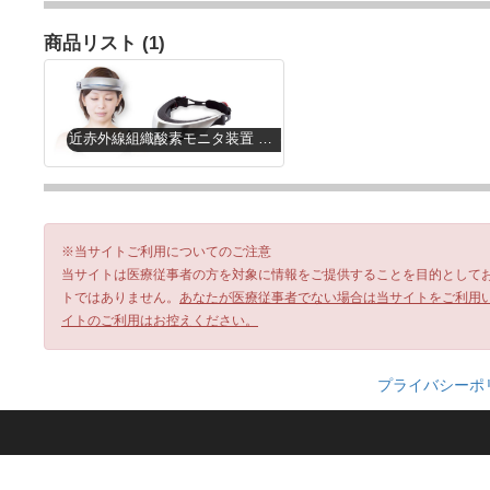
商品リスト (1)
近赤外線組織酸素モニタ装置 PocketNIRS Duo / HM
※当サイトご利用についてのご注意
当サイトは医療従事者の方を対象に情報をご提供することを目的として
トではありません。
あなたが医療従事者でない場合は当サイトをご利用
イトのご利用はお控えください。
プライバシーポ