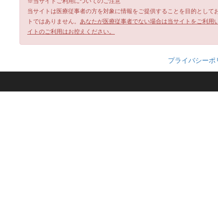
※当サイトご利用についてのご注意
当サイトは医療従事者の方を対象に情報をご提供することを目的として
トではありません。
あなたが医療従事者でない場合は当サイトをご利用
イトのご利用はお控えください。
プライバシーポ