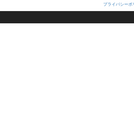
プライバシーポ