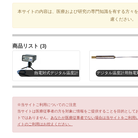
本サイトの内容は、医療および研究の専門知識を有する方々
慮ください。
商品リスト (3)
熱電対式デジタル温度計
※当サイトご利用についてのご注意
当サイトは医療従事者の方を対象に情報をご提供することを目的として
トではありません。
あなたが医療従事者でない場合は当サイトをご利用
イトのご利用はお控えください。