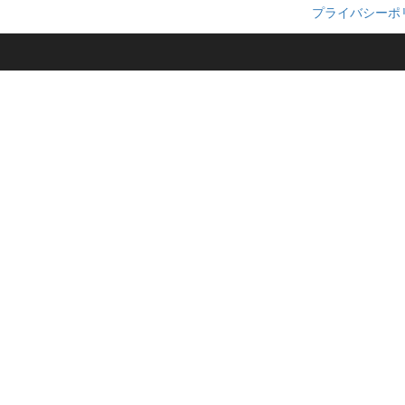
プライバシーポ