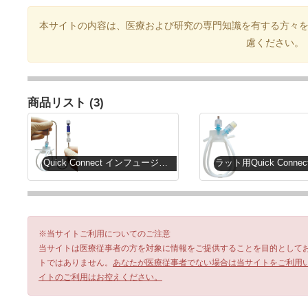
本サイトの内容は、医療および研究の専門知識を有する方々
慮ください。
商品リスト (3)
Quick Connect インフュージョンキット
※当サイトご利用についてのご注意
当サイトは医療従事者の方を対象に情報をご提供することを目的として
トではありません。
あなたが医療従事者でない場合は当サイトをご利用
イトのご利用はお控えください。