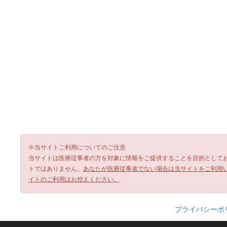
※当サイトご利用についてのご注意
当サイトは医療従事者の方を対象に情報をご提供することを目的として
トではありません。
あなたが医療従事者でない場合は当サイトをご利用
イトのご利用はお控えください。
プライバシーポ