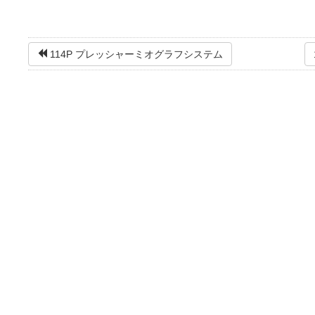
114P プレッシャーミオグラフシステム