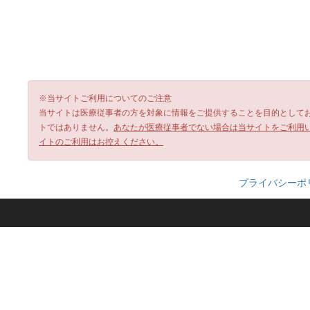
※当サイトご利用についてのご注意
当サイトは医療従事者の方を対象に情報をご提供することを目的として
トではありません。
あなたが医療従事者でない場合は当サイトをご利用
イトのご利用はお控えください。
プライバシーポ