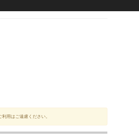
ご利用はご遠慮ください。