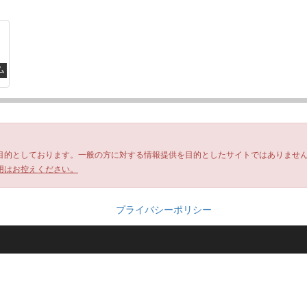
ム
目的としております。一般の方に対する情報提供を目的としたサイトではありませ
用はお控えください。
プライバシーポリシー