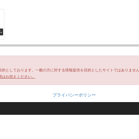
ム
目的としております。一般の方に対する情報提供を目的としたサイトではありませ
用はお控えください。
プライバシーポリシー