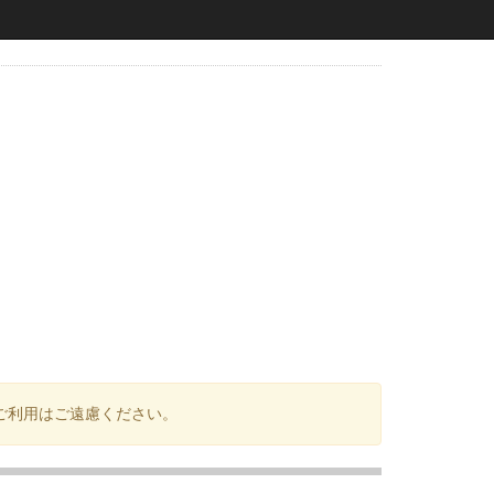
ご利用はご遠慮ください。