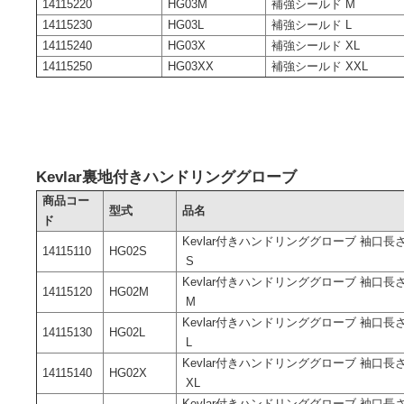
14115220
HG03M
補強シールド M
14115230
HG03L
補強シールド L
14115240
HG03X
補強シールド XL
14115250
HG03XX
補強シールド XXL
Kevlar裏地付きハンドリンググローブ
商品コー
型式
品名
ド
Kevlar付きハンドリンググローブ 袖口長さ3
14115110
HG02S
S
Kevlar付きハンドリンググローブ 袖口長さ3
14115120
HG02M
M
Kevlar付きハンドリンググローブ 袖口長さ3
14115130
HG02L
L
Kevlar付きハンドリンググローブ 袖口長さ3
14115140
HG02X
XL