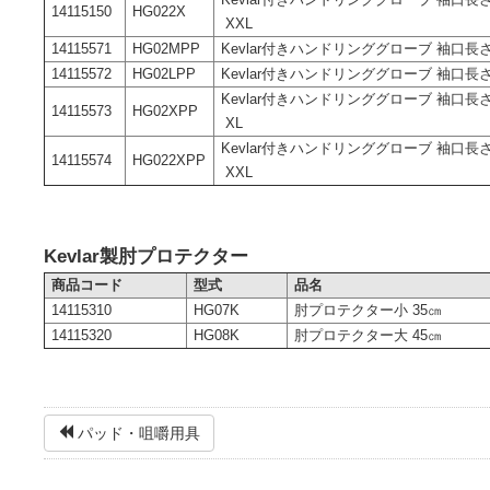
Kevlar付きハンドリンググローブ 袖口長さ3
14115150
HG022X
XXL
14115571
HG02MPP
Kevlar付きハンドリンググローブ 袖口長さ
14115572
HG02LPP
Kevlar付きハンドリンググローブ 袖口長さ4
Kevlar付きハンドリンググローブ 袖口長さ
14115573
HG02XPP
XL
Kevlar付きハンドリンググローブ 袖口長さ
14115574
HG022XPP
XXL
Kevlar製肘プロテクター
商品コード
型式
品名
14115310
HG07K
肘プロテクター小 35㎝
14115320
HG08K
肘プロテクター大 45㎝
パッド・咀嚼用具