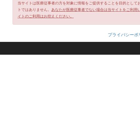
当サイトは医療従事者の方を対象に情報をご提供することを目的として
トではありません。
あなたが医療従事者でない場合は当サイトをご利用
イトのご利用はお控えください。
プライバシーポ