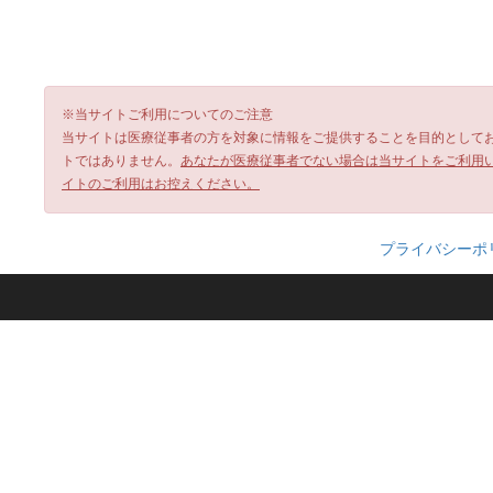
※当サイトご利用についてのご注意
当サイトは医療従事者の方を対象に情報をご提供することを目的として
トではありません。
あなたが医療従事者でない場合は当サイトをご利用
イトのご利用はお控えください。
プライバシーポ