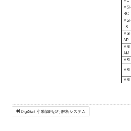
MC
MSI
RC
MSI
LS
MSI
AR
MSI
AM
MSI
MSI
MSI
DigiGait 小動物用歩行解析システム