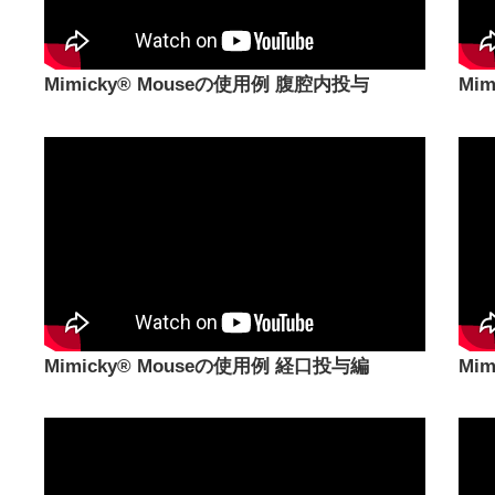
Mimicky® Mouseの使用例 腹腔内投与
Mi
Mimicky® Mouseの使用例 経口投与編
Mi