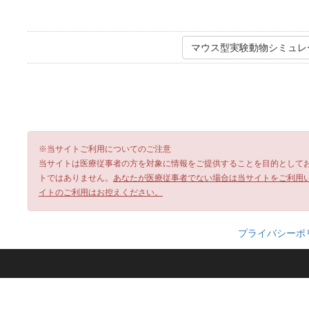
マウス型実験動物シミュレータ
※当サイトご利用についてのご注意
当サイトは医療従事者の方を対象に情報をご提供することを目的として
トではありません。
あなたが医療従事者でない場合は当サイトをご利用
イトのご利用はお控えください。
プライバシーポ