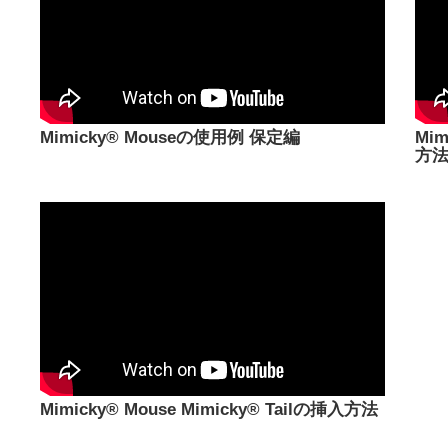
Mimicky® Mouseの使用例 保定編
Mim
方
Mimicky® Mouse Mimicky® Tailの挿入方法