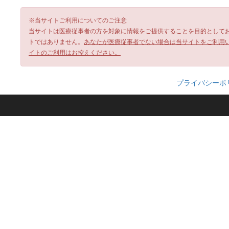
※当サイトご利用についてのご注意
当サイトは医療従事者の方を対象に情報をご提供することを目的として
トではありません。
あなたが医療従事者でない場合は当サイトをご利用
イトのご利用はお控えください。
プライバシーポ