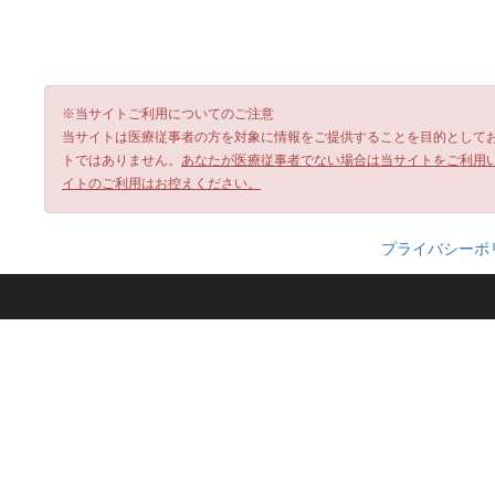
※当サイトご利用についてのご注意
当サイトは医療従事者の方を対象に情報をご提供することを目的として
トではありません。
あなたが医療従事者でない場合は当サイトをご利用
イトのご利用はお控えください。
プライバシーポ