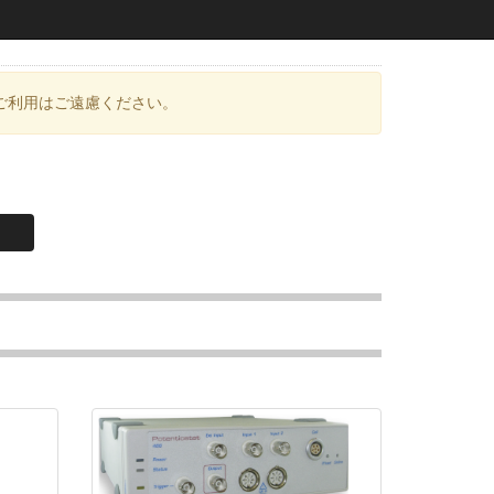
ご利用はご遠慮ください。