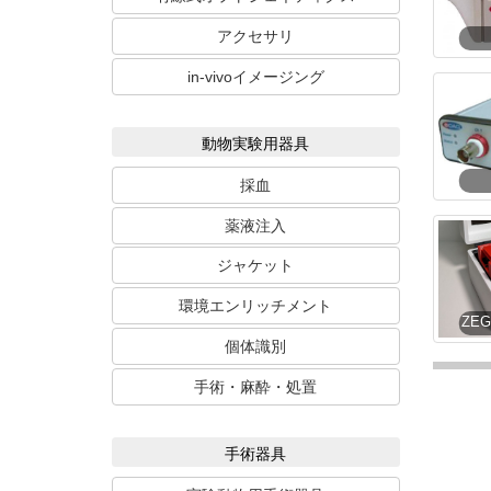
アクセサリ
in-vivoイメージング
動物実験用器具
採血
薬液注入
ジャケット
環境エンリッチメント
個体識別
手術・麻酔・処置
手術器具