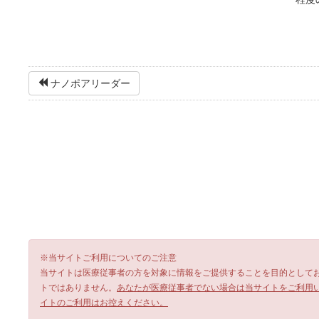
ナノポアリーダー
※当サイトご利用についてのご注意
当サイトは医療従事者の方を対象に情報をご提供することを目的として
トではありません。
あなたが医療従事者でない場合は当サイトをご利用
イトのご利用はお控えください。