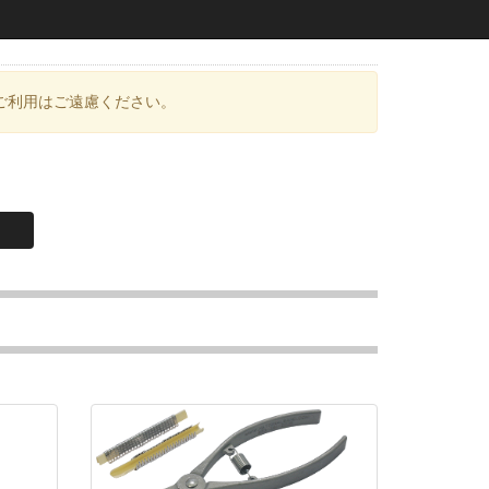
ご利用はご遠慮ください。