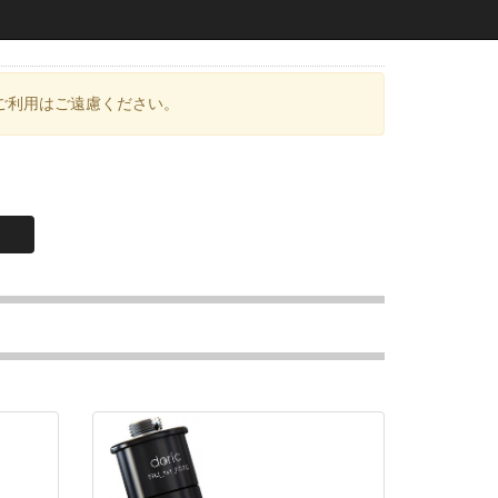
ご利用はご遠慮ください。