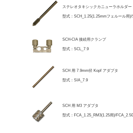
ステレオタキシックカニューラホルダー
型式：SCH_1.25(1.25mmフェルール用)/
SCH-CIA 接続用クランプ
型式：SCL_7.9
SCH 用 7.9mm径 Kopf アダプタ
型式：SIA_7.9
SCH 用 M3 アダプタ
型式：FCA_1.25_RM3(1.25用)/FCA_2.50