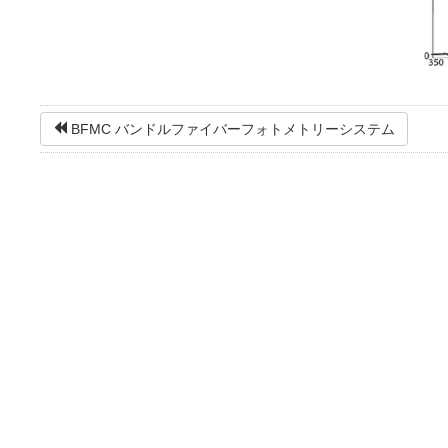
BFMC バンドルファイバーフォトメトリーシステム