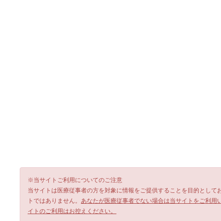
※当サイトご利用についてのご注意
当サイトは医療従事者の方を対象に情報をご提供することを目的として
トではありません。
あなたが医療従事者でない場合は当サイトをご利用
イトのご利用はお控えください。