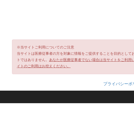
※当サイトご利用についてのご注意
当サイトは医療従事者の方を対象に情報をご提供することを目的として
トではありません。
あなたが医療従事者でない場合は当サイトをご利用
イトのご利用はお控えください。
プライバシーポ