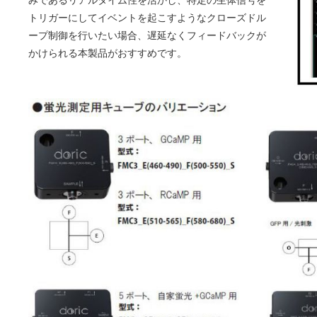
みであるリアルタイム性を活かし、特定の生体信号を
トリガーにしてイベントを起こすようなクローズドル
ープ制御を行いたい場合、遅延なくフィードバックが
かけられる本製品がおすすめです。