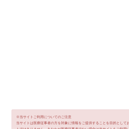
※当サイトご利用についてのご注意
当サイトは医療従事者の方を対象に情報をご提供することを目的として
トではありません。
あなたが医療従事者でない場合は当サイトをご利用