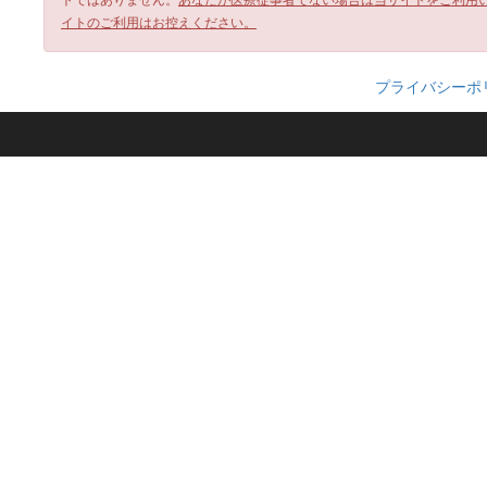
イトのご利用はお控えください。
プライバシーポ