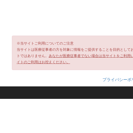
※当サイトご利用についてのご注意
当サイトは医療従事者の方を対象に情報をご提供することを目的として
トではありません。
あなたが医療従事者でない場合は当サイトをご利用
イトのご利用はお控えください。
プライバシーポ