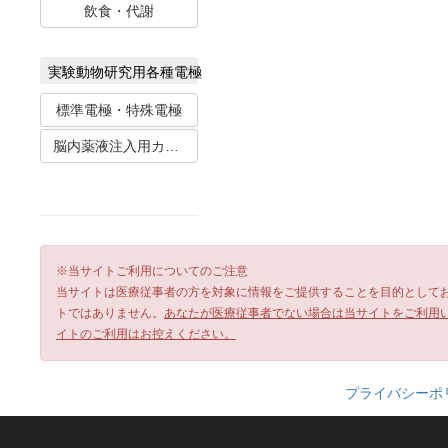
飲食・代謝
実験動物研究用各種電極
標準電極・特殊電極
脳内薬液注入用カニューレ
※当サイトご利用についてのご注意
当サイトは医療従事者の方を対象に情報をご提供することを目的として
トではありません。
あなたが医療従事者でない場合は当サイトをご利用
イトのご利用はお控えください。
プライバシーポ