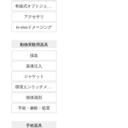
有線式オプトジェネティクス
アクセサリ
in-vivoイメージング
動物実験用器具
採血
薬液注入
ジャケット
環境エンリッチメント
個体識別
手術・麻酔・処置
手術器具