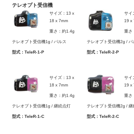
テレオプト受信機
サイズ：13 x
サイズ
18 x 7mm
19 x
重さ：約1.4g
重さ：
テレオプト受信機1g / パルス
テレオプト受信機2g / 
型式：TeleR-1-P
型式：TeleR-2-P
サイズ：13 x
サイズ
18 x 7mm
19 x
重さ：約1.4g
重さ：
テレオプト受信機1g / 継続点灯
テレオプト受信機2g / 
型式：TeleR-1-C
型式：TeleR-2-C