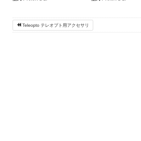
Teleopto テレオプト用アクセサリ