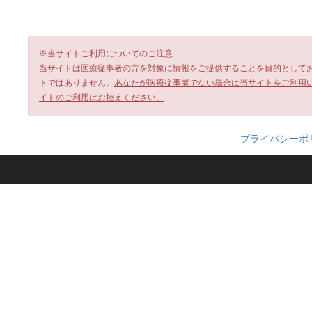
※当サイトご利用についてのご注意
当サイトは医療従事者の方を対象に情報をご提供することを目的として
トではありません。
あなたが医療従事者でない場合は当サイトをご利用
イトのご利用はお控えください。
プライバシーポ