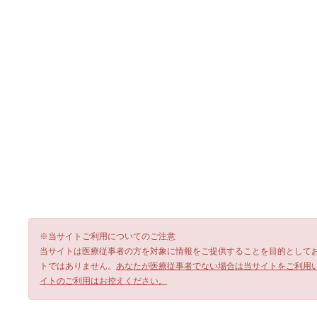
※当サイトご利用についてのご注意
当サイトは医療従事者の方を対象に情報をご提供することを目的として
トではありません。
あなたが医療従事者でない場合は当サイトをご利用
イトのご利用はお控えください。