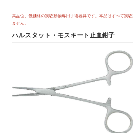
高品位、低価格の実験動物専用手術器具です。本品はすべて実験
ません。
ハルスタット・モスキート止血鉗子