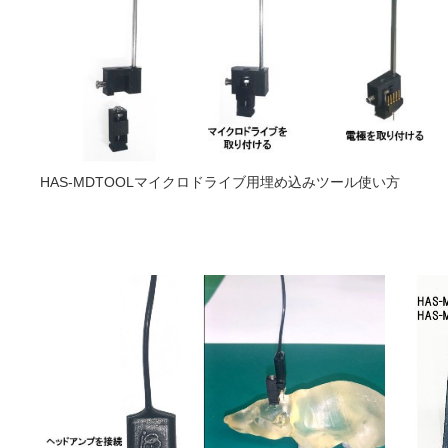
HAS-MDTOOLマイクロドライブ用埋め込みツール使い方