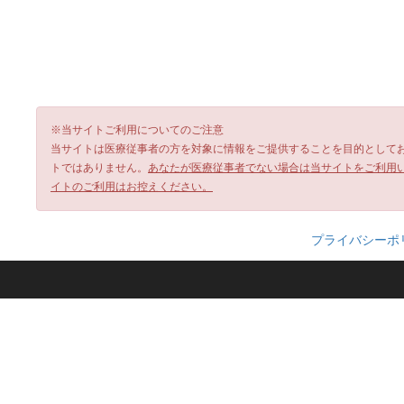
※当サイトご利用についてのご注意
当サイトは医療従事者の方を対象に情報をご提供することを目的として
トではありません。
あなたが医療従事者でない場合は当サイトをご利用
イトのご利用はお控えください。
プライバシーポ