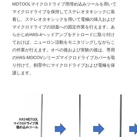
MDTOOLマイクロドライブ用埋め込みツールを用いて
マイクロドライブを保持してステレオタキシックに装
着し、ステレオタキシックを用いて電極の挿入および
マイクロドライブの頭蓋への固定作業を行えます。あ
らかじめHAS-4ヘッドアンプをテトロードに取り付け
ておけば、ニューロン活動をモニタリングしながらこ
の作業が行えます。オペの後および実験の後は、専用
のHAS-MDCOVシリーズマイクロドライブカバーを取
り付けて、飼育中にマイクロドライブおよび電極を保
護します。