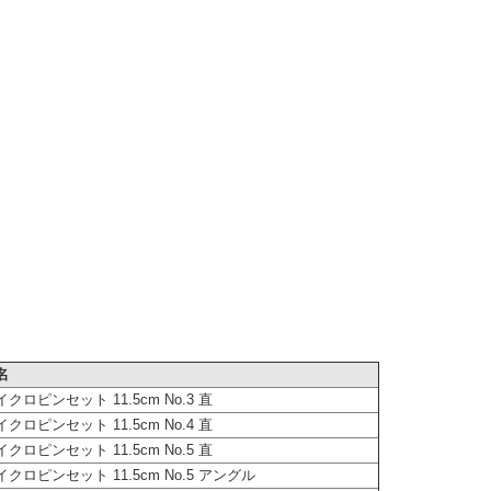
名
イクロピンセット 11.5cm No.3 直
イクロピンセット 11.5cm No.4 直
イクロピンセット 11.5cm No.5 直
イクロピンセット 11.5cm No.5 アングル