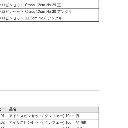
ロピンセット Cross 12cm No.29 直
ロピンセット Cross 12cm No.30 アングル
ロピンセット 11.5cm No.8 アングル
式
品名
101
アイリスピンセット( グレフェー) 10cm 直
102
アイリスピンセット( グレフェー) 10cm 弱湾曲