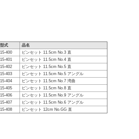
型式
品名
15-400
ピンセット 11.5cm No.3 直
15-401
ピンセット 11.5cm No.4 直
15-402
ピンセット 11.5cm No.5 直
15-403
ピンセット 11.5cm No.5 アングル
15-404
ピンセット 11.5cm No.7 湾曲
15-405
ピンセット 11.5cm No.8 直
15-406
ピンセット 11.5cm No.9 アングル
15-407
ピンセット 11.5cm No.6 アングル
15-408
ピンセット 12cm No.GG 直