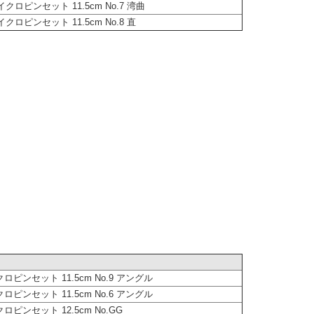
イクロピンセット 11.5cm No.7 湾曲
イクロピンセット 11.5cm No.8 直
ロピンセット 11.5cm No.9 アングル
ロピンセット 11.5cm No.6 アングル
ロピンセット 12.5cm No.GG