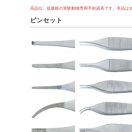
高品位、低価格の実験動物専用手術器具です。本品は
ピンセット