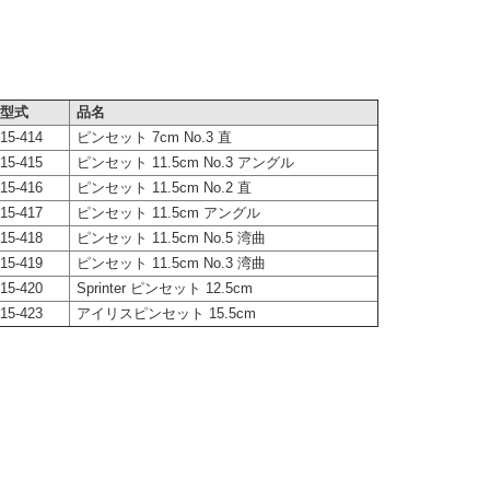
型式
品名
15-414
ピンセット 7cm No.3 直
15-415
ピンセット 11.5cm No.3 アングル
15-416
ピンセット 11.5cm No.2 直
15-417
ピンセット 11.5cm アングル
15-418
ピンセット 11.5cm No.5 湾曲
15-419
ピンセット 11.5cm No.3 湾曲
15-420
Sprinter ピンセット 12.5cm
15-423
アイリスピンセット 15.5cm