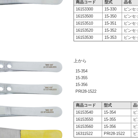
商品コード
型式
品名
16153300
15-330
ピンセッ
16153500
15-350
ピンセッ
16153510
15-351
ピンセッ
16153520
15-352
ピンセッ
16153530
15-353
ピンセッ
上から
15-354
15-355
15-356
PRI28-1522
商品コード
型式
品
16153540
15-354
ピ
16153550
15-355
ピ
16153560
15-356
ピ
16311522
PRI28-1522
ピ