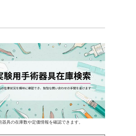
術器具の在庫数や定価情報を確認できます。