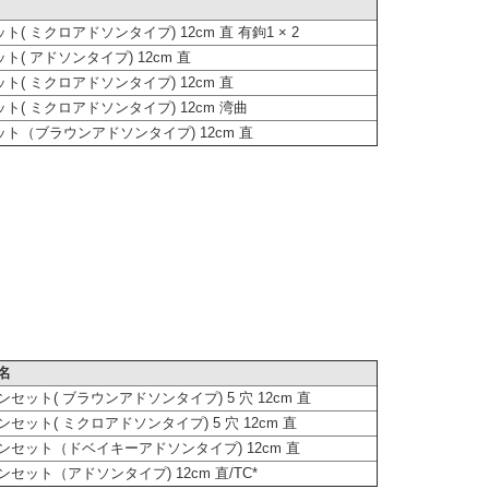
ト( ミクロアドソンタイプ) 12cm 直 有鉤1 × 2
ト( アドソンタイプ) 12cm 直
ト( ミクロアドソンタイプ) 12cm 直
ト( ミクロアドソンタイプ) 12cm 湾曲
ト（ブラウンアドソンタイプ) 12cm 直
名
ンセット( ブラウンアドソンタイプ) 5 穴 12cm 直
ンセット( ミクロアドソンタイプ) 5 穴 12cm 直
ンセット（ドベイキーアドソンタイプ) 12cm 直
ンセット（アドソンタイプ) 12cm 直/TC*