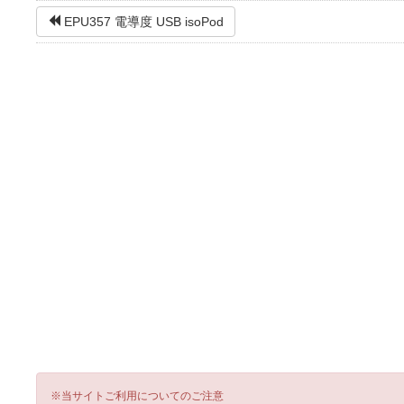
EPU357 電導度 USB isoPod
※当サイトご利用についてのご注意