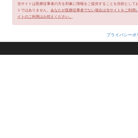
当サイトは医療従事者の方を対象に情報をご提供することを目的として
トではありません。
あなたが医療従事者でない場合は当サイトをご利用
イトのご利用はお控えください。
プライバシーポ