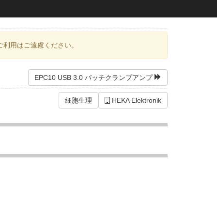
ご利用はご遠慮ください。
EPC10 USB 3.0 パッチクランプアンプ
細胞生理
HEKA Elektronik