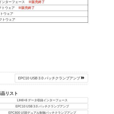
収録インターフェース
※販売終了
Rソフトウェア
※販売終了
フトウェア
ソフトウェア
EPC10 USB 3.0 パッチクランプアンプ
商品リスト
LIH8+8 データ収録インターフェース
EPC10 USB 3.0 パッチクランプアンプ
EPC800 USBデュアル制御パッチクランプアンプ