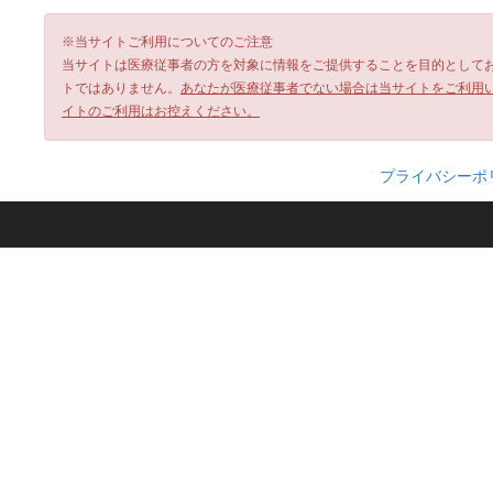
※当サイトご利用についてのご注意
当サイトは医療従事者の方を対象に情報をご提供することを目的として
トではありません。
あなたが医療従事者でない場合は当サイトをご利用
イトのご利用はお控えください。
プライバシーポ