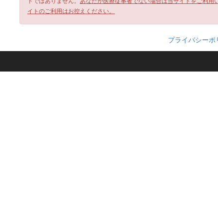
トではありません。
あなたが医療従事者でない場合は当サイトをご利用
イトのご利用はお控えください。
プライバシーポ