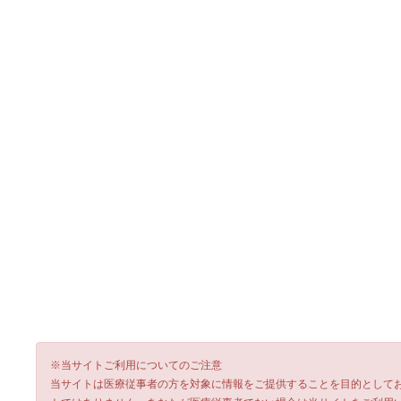
※当サイトご利用についてのご注意
当サイトは医療従事者の方を対象に情報をご提供することを目的として