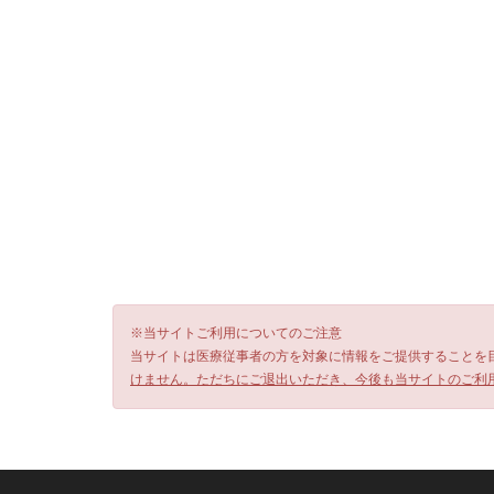
※当サイトご利用についてのご注意
当サイトは医療従事者の方を対象に情報をご提供することを
けません。ただちにご退出いただき、今後も当サイトのご利