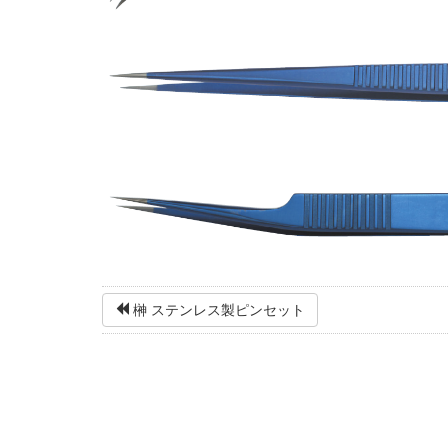
榊 ステンレス製ピンセット