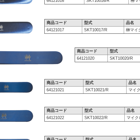
64121016
SKT10016/R
榊マイ
商品コード
型式
品名
64121017
SKT10017/R
榊マイク
商品コード
型式
64121020
SKT10020/R
商品コード
型式
品名
64121021
SKT10021/R
マイクロ
商品コード
型式
品名
64121022
SKT10022/R
マイクロ鑷
商品コード
型式
品名