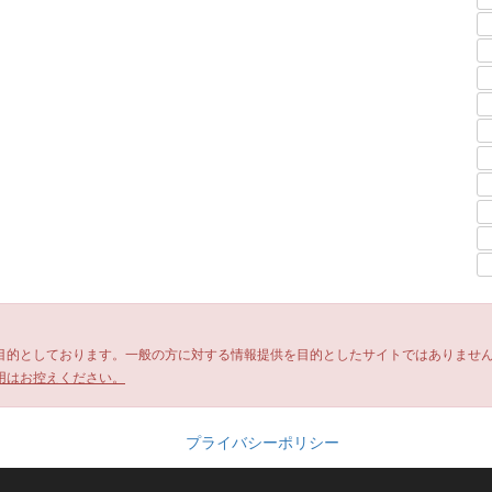
目的としております。一般の方に対する情報提供を目的としたサイトではありませ
用はお控えください。
プライバシーポリシー