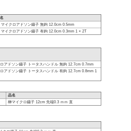
名
 マイクロアドソン鑷子 無鉤 12.0cm 0.5mm
 マイクロアドソン鑷子 有鉤 12.0cm 0.3mm 1 × 2T
ロアドソン鑷子 トータスハンドル 無鉤 12.7cm 0.7mm
ロアドソン鑷子 トータスハンドル 有鉤 12.7cm 0.8mm 1
品名
榊マイクロ鑷子 12cm 先端0.3 ｍｍ 直