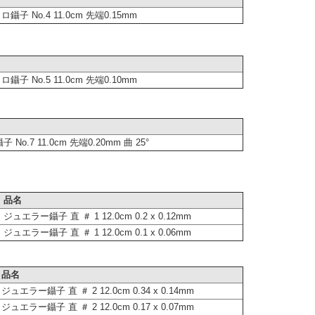
鑷子 No.4 11.0cm 先端0.15mm
鑷子 No.5 11.0cm 先端0.10mm
No.7 11.0cm 先端0.20mm 曲 25°
品名
ジュエラー鑷子 直 ＃ 1 12.0cm 0.2 x 0.12mm
ジュエラー鑷子 直 ＃ 1 12.0cm 0.1 x 0.06mm
品名
ジュエラー鑷子 直 ＃ 2 12.0cm 0.34 x 0.14mm
ジュエラー鑷子 直 ＃ 2 12.0cm 0.17 x 0.07mm