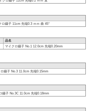
クロ鑷子 11cm 先端0.2 ｍｍ 直
ロ鑷子 11cm 先端0.3 ｍｍ 曲 45°
品名
マイクロ鑷子 No.1 12.0cm 先端0.20mm
鑷子 No.3 11.0cm 先端0.15mm
子 No.3C 11.0cm 先端0.18mm