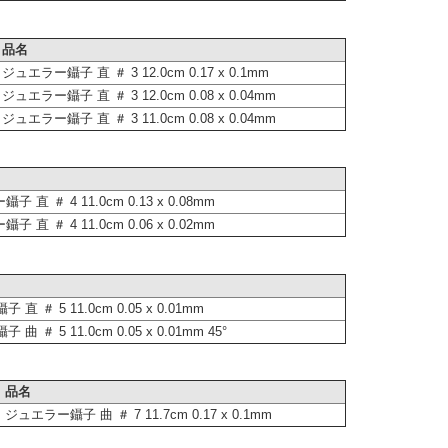
品名
ジュエラー鑷子 直 ＃ 3 12.0cm 0.17 x 0.1mm
ジュエラー鑷子 直 ＃ 3 12.0cm 0.08 x 0.04mm
ジュエラー鑷子 直 ＃ 3 11.0cm 0.08 x 0.04mm
 直 ＃ 4 11.0cm 0.13 x 0.08mm
 直 ＃ 4 11.0cm 0.06 x 0.02mm
直 ＃ 5 11.0cm 0.05 x 0.01mm
曲 ＃ 5 11.0cm 0.05 x 0.01mm 45°
品名
ジュエラー鑷子 曲 ＃ 7 11.7cm 0.17 x 0.1mm