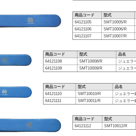
商品コード
型式
64121105
SMT10005/R
64121106
SMT10006/R
64121107
SMT10007/R
商品コード
型式
品名
64121108
SMT10008/R
ジュエラー鑷子
64121109
SMT10009/R
ジュエラー鑷子
商品コード
型式
品名
64121110
SMT10010/R
ジュエラー鑷子 
64121111
SMT10011/R
ジュエラー鑷子 
商品コード
型式
64121112
SMT10012/R