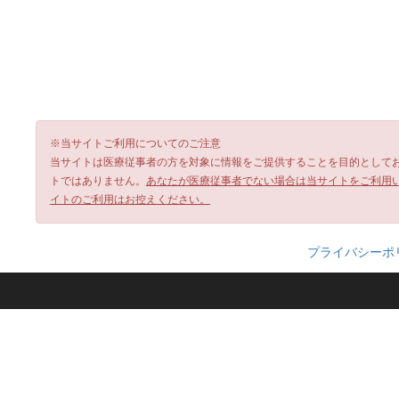
※当サイトご利用についてのご注意
当サイトは医療従事者の方を対象に情報をご提供することを目的として
トではありません。
あなたが医療従事者でない場合は当サイトをご利用
イトのご利用はお控えください。
プライバシーポ