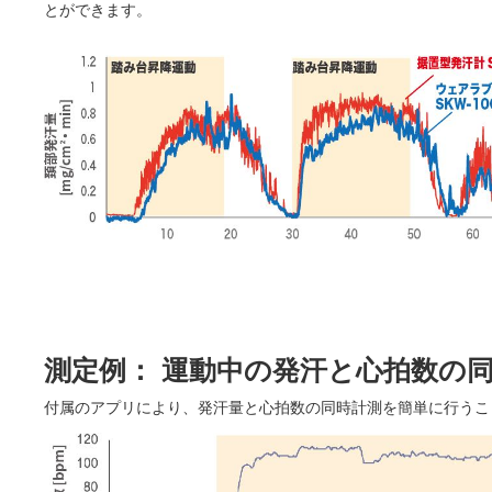
とができます。
測定例： 運動中の発汗と心拍数の
付属のアプリにより、発汗量と心拍数の同時計測を簡単に行うこ