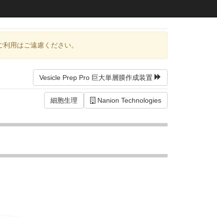
ご利用はご遠慮ください。
Vesicle Prep Pro 巨大単層膜作成装置
細胞生理
Nanion Technologies