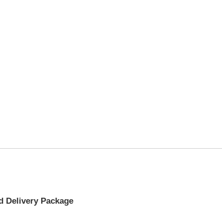
d Delivery Package