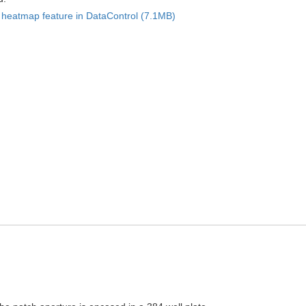
 heatmap feature in DataControl (7.1MB)