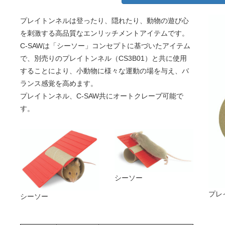
プレイトンネルは登ったり、隠れたり、動物の遊び心
を刺激する高品質なエンリッチメントアイテムです。
C-SAWは「シーソー」コンセプトに基づいたアイテム
で、別売りのプレイトンネル（CS3B01）と共に使用
することにより、小動物に様々な運動の場を与え、バ
ランス感覚を高めます。
プレイトンネル、C-SAW共にオートクレーブ可能で
す。
シーソー
プレ
シーソー