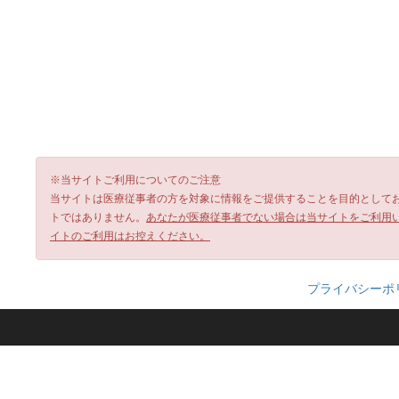
※当サイトご利用についてのご注意
当サイトは医療従事者の方を対象に情報をご提供することを目的として
トではありません。
あなたが医療従事者でない場合は当サイトをご利用
イトのご利用はお控えください。
プライバシーポ