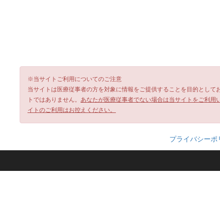
※当サイトご利用についてのご注意
当サイトは医療従事者の方を対象に情報をご提供することを目的として
トではありません。
あなたが医療従事者でない場合は当サイトをご利用
イトのご利用はお控えください。
プライバシーポ