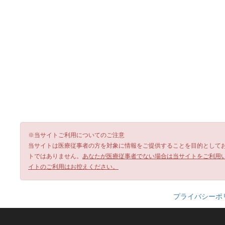
※当サイトご利用についてのご注意
当サイトは医療従事者の方を対象に情報をご提供することを目的として
トではありません。
あなたが医療従事者でない場合は当サイトをご利用
イトのご利用はお控えください。
プライバシーポ