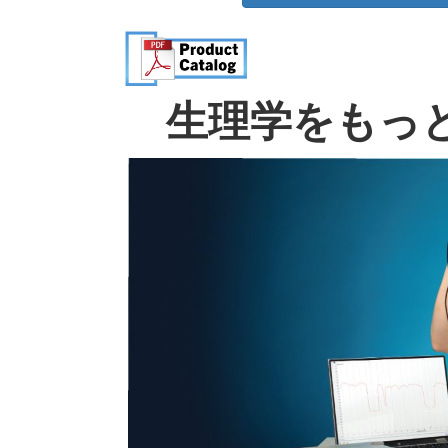
生理学をもっ