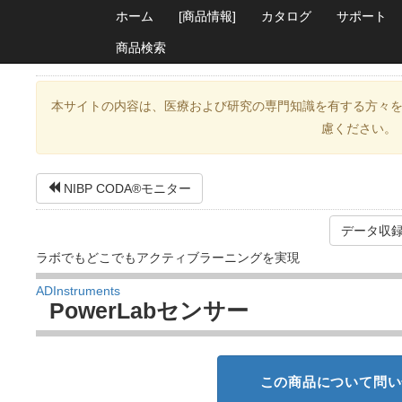
ホーム
[商品情報]
カタログ
サポート
商品検索
本サイトの内容は、医療および研究の専門知識を有する方々
慮ください。
NIBP CODA®モニター
データ収録
ラボでもどこでもアクティブラーニングを実現
ADInstruments
PowerLabセンサー
この商品について問い