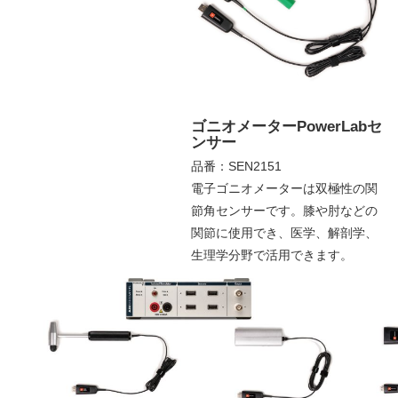
ゴニオメーターPowerLabセ
ンサー
品番：SEN2151
電子ゴニオメーターは双極性の関
節角センサーです。膝や肘などの
関節に使用でき、医学、解剖学、
生理学分野で活用できます。