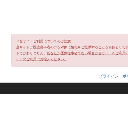
※当サイトご利用についてのご注意
当サイトは医療従事者の方を対象に情報をご提供することを目的として
トではありません。
あなたが医療従事者でない場合は当サイトをご利用
イトのご利用はお控えください。
プライバシーポ