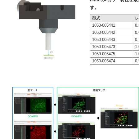
す。
型式
レ
1050-005441
0.
1050-005442
0.
1050-005443
0.
1050-005473
1.
1050-005475
1.
1050-005474
0.