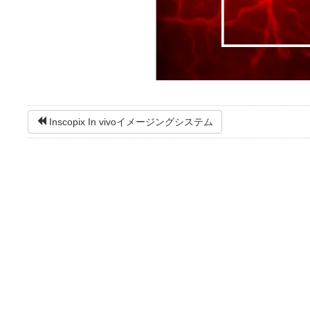
Inscopix In vivoイメージングシステム