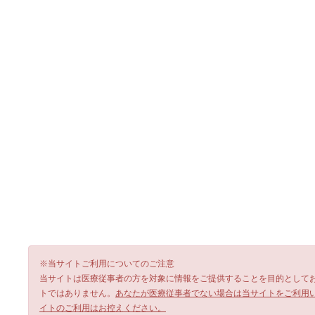
※当サイトご利用についてのご注意
当サイトは医療従事者の方を対象に情報をご提供することを目的として
トではありません。
あなたが医療従事者でない場合は当サイトをご利用
イトのご利用はお控えください。