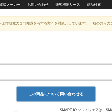
取扱メーカー
お問い合わせ
研究機器リース
商品検索
および研究の専門知識を有する方々を対象としています。一般の方々の
この商品について問い合わせる
SMART IO ソフトウェアは、S