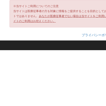
※当サイトご利用についてのご注意
当サイトは医療従事者の方を対象に情報をご提供することを目的として
トではありません。
あなたが医療従事者でない場合は当サイトをご利用
イトのご利用はお控えください。
プライバシーポ