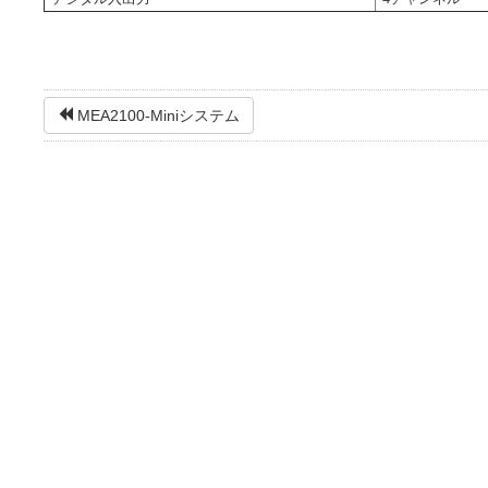
MEA2100-Miniシステム