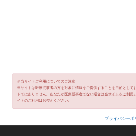
※当サイトご利用についてのご注意
当サイトは医療従事者の方を対象に情報をご提供することを目的として
トではありません。
あなたが医療従事者でない場合は当サイトをご利用
イトのご利用はお控えください。
プライバシーポ