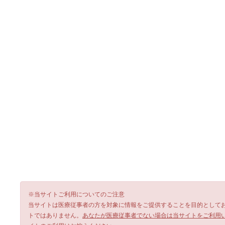
※当サイトご利用についてのご注意
当サイトは医療従事者の方を対象に情報をご提供することを目的として
トではありません。
あなたが医療従事者でない場合は当サイトをご利用