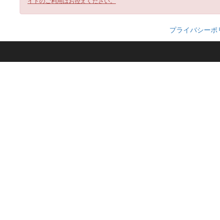
イトのご利用はお控えください。
プライバシーポ