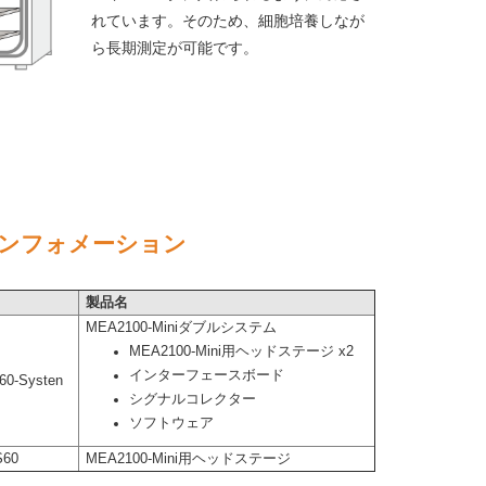
れています。そのため、細胞培養しなが
ら長期測定が可能です。
ンフォメーション
製品名
MEA2100-Miniダブルシステム
MEA2100-Mini用ヘッドステージ x2
インターフェースボード
60-Systen
シグナルコレクター
ソフトウェア
S60
MEA2100-Mini用ヘッドステージ