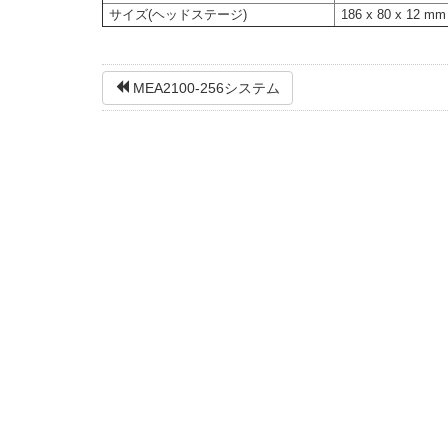
サイズ(ヘッドステージ)
186 x 80 x 12 mm
MEA2100-256システム