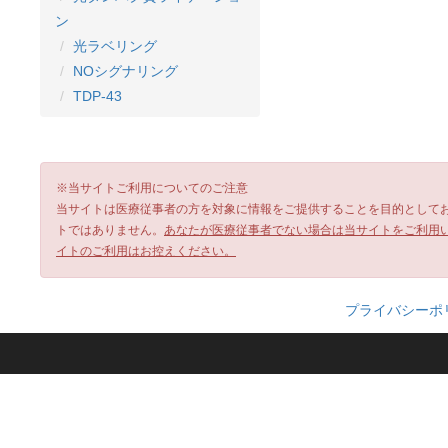
ン
光ラベリング
NOシグナリング
TDP-43
※当サイトご利用についてのご注意
当サイトは医療従事者の方を対象に情報をご提供することを目的として
トではありません。
あなたが医療従事者でない場合は当サイトをご利用
イトのご利用はお控えください。
プライバシーポ