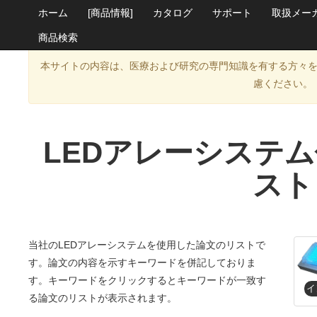
ホーム
[商品情報]
カタログ
サポート
取扱メー
商品検索
本サイトの内容は、医療および研究の専門知識を有する方々
慮ください。
LEDアレーシステ
スト
当社のLEDアレーシステムを使用した論文のリストで
す。論文の内容を示すキーワードを併記しておりま
す。キーワードをクリックするとキーワードが一致す
る論文のリストが表示されます。