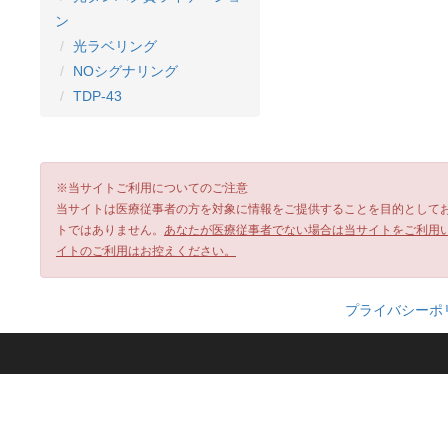
ン
光ラベリング
NOシグナリング
TDP-43
※当サイトご利用についてのご注意
当サイトは医療従事者の方を対象に情報をご提供することを目的として
トではありません。
あなたが医療従事者でない場合は当サイトをご利用
イトのご利用はお控えください。
プライバシーポ