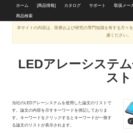
ホーム
[商品情報]
カタログ
サポート
取扱メー
商品検索
本サイトの内容は、医療および研究の専門知識を有する方々
慮ください。
LEDアレーシステ
スト
当社のLEDアレーシステムを使用した論文のリストで
す。論文の内容を示すキーワードを併記しておりま
す。キーワードをクリックするとキーワードが一致す
る論文のリストが表示されます。