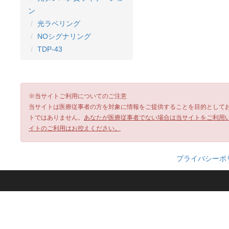
ン
光ラベリング
NOシグナリング
TDP-43
※当サイトご利用についてのご注意
当サイトは医療従事者の方を対象に情報をご提供することを目的として
トではありません。
あなたが医療従事者でない場合は当サイトをご利用
イトのご利用はお控えください。
プライバシーポ