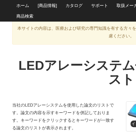
ホーム
[商品情報]
カタログ
サポート
取扱メー
商品検索
本サイトの内容は、医療および研究の専門知識を有する方々
慮ください。
LEDアレーシステ
スト
当社のLEDアレーシステムを使用した論文のリストで
す。論文の内容を示すキーワードを併記しておりま
す。キーワードをクリックするとキーワードが一致す
る論文のリストが表示されます。