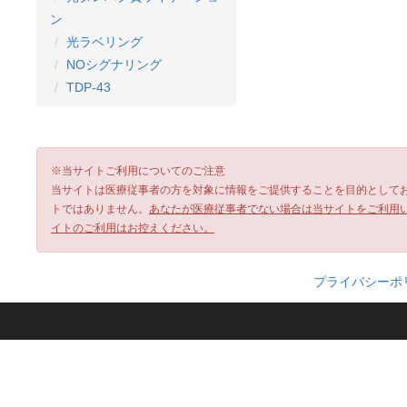
ン
光ラベリング
NOシグナリング
TDP-43
※当サイトご利用についてのご注意
当サイトは医療従事者の方を対象に情報をご提供することを目的として
トではありません。
あなたが医療従事者でない場合は当サイトをご利用
イトのご利用はお控えください。
プライバシーポ