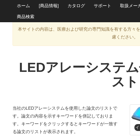
ホーム
[商品情報]
カタログ
サポート
取扱メー
商品検索
本サイトの内容は、医療および研究の専門知識を有する方々
慮ください。
LEDアレーシステ
スト
当社のLEDアレーシステムを使用した論文のリストで
す。論文の内容を示すキーワードを併記しておりま
す。キーワードをクリックするとキーワードが一致す
る論文のリストが表示されます。